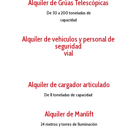
Alquiler de Grúas Telescópicas
De 30 a 200 toneladas de
capacidad
Alquiler de vehículos y personal de
seguridad
vial
Alquiler de cargador articulado
De 8 toneladas de capacidad
Alquiler de Manlift
24 metros y torres de Iluminación