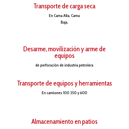
Transporte de carga seca
En Cama Alta, Cama
Baja.
Desarme, movilización y arme de
equipos
de perforación de industria petrolera
Transporte de equipos y herramientas
En camiones 100 350 y 600
Almacenamiento en patios