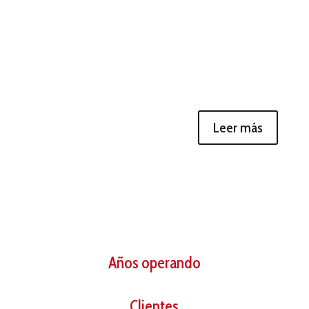
Leer más
Años operando
Clientes