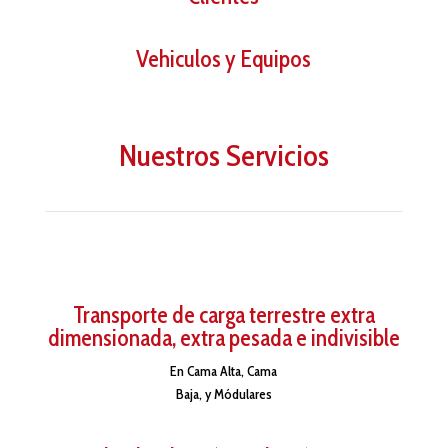
Vehiculos y Equipos
Nuestros Servicios
Transporte de carga terrestre extra
dimensionada, extra pesada e indivisible
En Cama Alta, Cama
Baja, y Módulares