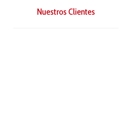
Nuestros Clientes