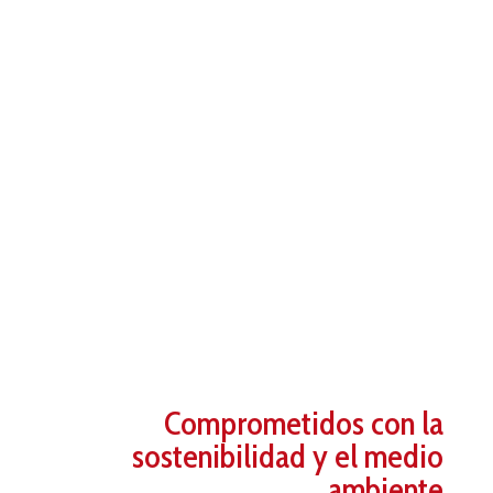
Comprometidos con la
sostenibilidad y el medio
ambiente